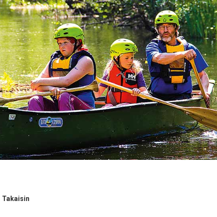
Takaisin